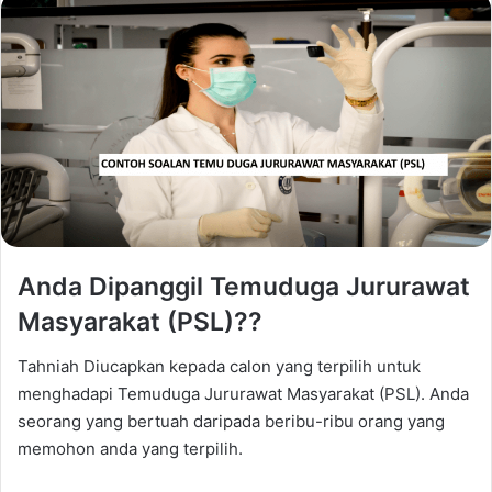
Anda Dipanggil Temuduga Jururawat
Masyarakat (PSL)??
Tahniah Diucapkan kepada calon yang terpilih untuk
menghadapi Temuduga Jururawat Masyarakat (PSL). Anda
seorang yang bertuah daripada beribu-ribu orang yang
memohon anda yang terpilih.