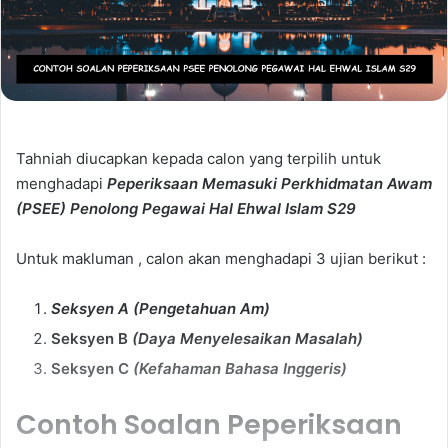
Tahniah diucapkan kepada calon yang terpilih untuk
menghadapi
Peperiksaan Memasuki Perkhidmatan Awam
(PSEE)
Penolong Pegawai Hal Ehwal Islam S29
Untuk makluman , calon akan menghadapi 3 ujian berikut :
Seksyen A (Pengetahuan Am)
Seksyen B
(Daya Menyelesaikan Masalah)
Seksyen C
(Kefahaman Bahasa Inggeris)
Contoh Soalan Peperiksaan