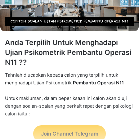
Anda Terpilih Untuk Menghadapi
Ujian Psikometrik Pembantu Operasi
N11 ??
Tahniah diucapkan kepada calon yang terpilih untuk
menghadapi Ujian Psikometrik
Pembantu Operasi N11
Untuk makluman, dalam peperiksaan ini calon akan diuji
dengan soalan-soalan yang berkait rapat dengan psikologi
calon iaitu :
Join Channel Telegram