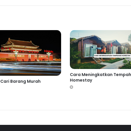
Cara Meningkatkan Tempa
Homestay
 Cari Barang Murah