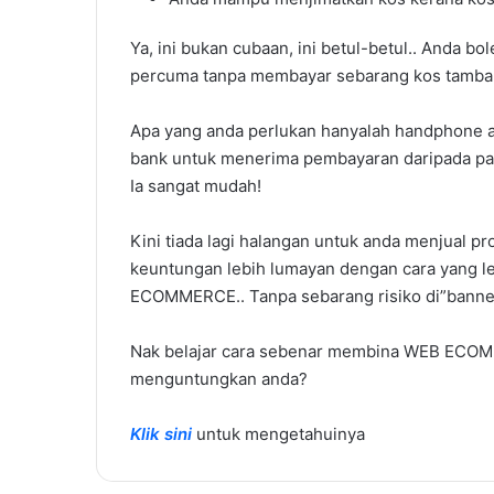
Ya, ini bukan cubaan, ini betul-betul.. And
percuma tanpa membayar sebarang kos tamba
Apa yang anda perlukan hanyalah handphone
bank untuk menerima pembayaran daripada pay
Ia sangat mudah!
Kini tiada lagi halangan untuk anda menjual p
keuntungan lebih lumayan dengan cara yan
ECOMMERCE.. Tanpa sebarang risiko di”ba
Nak belajar cara sebenar membina WEB ECOM
menguntungkan anda?
Klik sini
untuk mengetahuinya