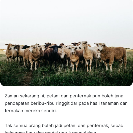
Zaman sekarang ni, petani dan penternak pun boleh jana
pendapatan beribu-ribu ringgit daripada hasil tanaman dan
ternakan mereka sendiri.
Tak semua orang boleh jadi petani dan penternak, sebab
kekangan ilmu dan modal untuk memulakan.