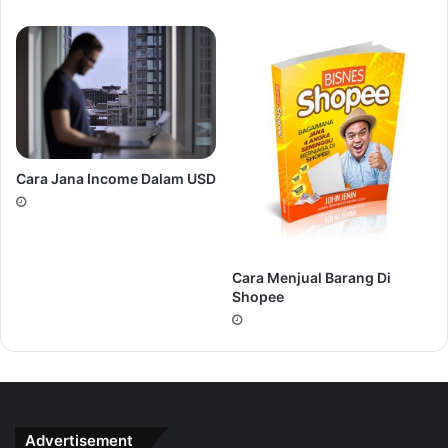
Cara Jana Income Dalam USD
Cara Menjual Barang Di
Shopee
Advertisement