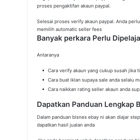
proses pengaktifan akaun paypal.
Selesai proses verify akaun paypal. Anda per
memilih automatic seller fees
Banyak perkara Perlu Dipelaj
Antaranya
Cara verify akaun yang cukup susah jika t
Cara buat iklan supaya sale anda selalu 
Cara naikkan rating seller akaun anda su
Dapatkan Panduan Lengkap B
Dalam panduan bisnes ebay ni akan diajar ste
dapatkan hasil jualan anda