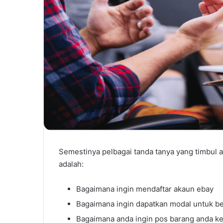
Semestinya pelbagai tanda tanya yang timbul a
adalah:
Bagaimana ingin mendaftar akaun ebay
Bagaimana ingin dapatkan modal untuk be
Bagaimana anda ingin pos barang anda k