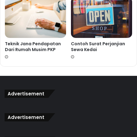
Teknik Jana Pendapatan
Contoh Surat Perjanjian
Dari Rumah Musim PKP
Sewa Kedai
Advertisement
Advertisement