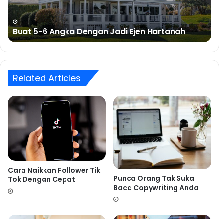
Ejen
Hartanah
Buat 5-6 Angka Dengan Jadi Ejen Hartanah
Related Articles
Cara Naikkan Follower Tik
Punca Orang Tak Suka
Tok Dengan Cepat
Baca Copywriting Anda