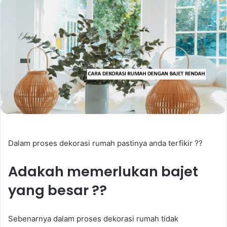
Dalam proses dekorasi rumah pastinya anda terfikir ??
Adakah memerlukan bajet
yang besar ??
Sebenarnya dalam proses dekorasi rumah tidak