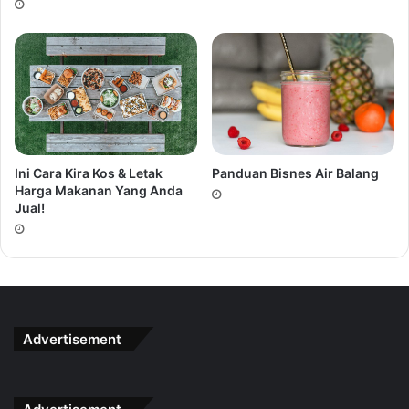
Ini Cara Kira Kos & Letak
Panduan Bisnes Air Balang
Harga Makanan Yang Anda
Jual!
Advertisement