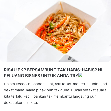
RISAU PKP BERSAMBUNG TAK HABIS-HABIS? NI
PELUANG BISNES UNTUK ANDA TRY
Dalam keadaan pandemik ni, nak terus-menerus tuding jari
dekat mana-mana pihak pun tak guna. Bukan setakat suara
kita terlalu kecil, bahkan tak membantu langsung pun
dekat ekonomi kita.