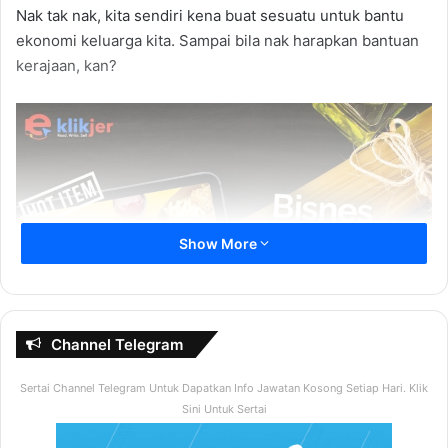
Nak tak nak, kita sendiri kena buat sesuatu untuk bantu
ekonomi keluarga kita. Sampai bila nak harapkan bantuan
kerajaan, kan?
Show More
Channel Telegram
Sertai Channel Telegram Untuk Dapatkan Info Jawatan Kosong Setiap Hari. Klik
Sini Untuk Sertai