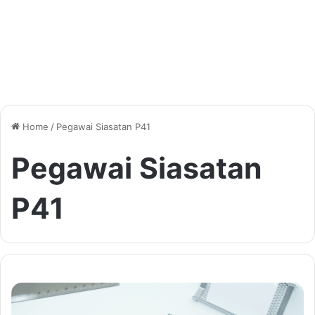
Home
/
Pegawai Siasatan P41
Pegawai Siasatan
P41