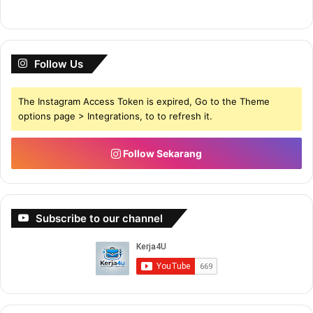
Follow Us
The Instagram Access Token is expired, Go to the Theme
options page > Integrations, to to refresh it.
Follow Sekarang
Subscribe to our channel