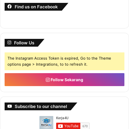
Find us on Facebook
Follow Us
The Instagram Access Token is expired, Go to the Theme
options page > Integrations, to to refresh it.
Follow Sekarang
Subscribe to our channel