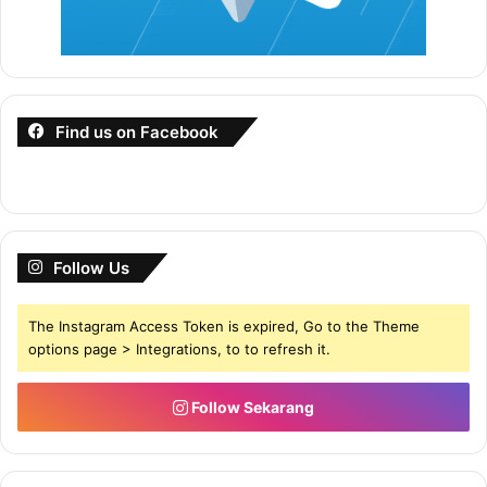
Find us on Facebook
Follow Us
The Instagram Access Token is expired, Go to the Theme
options page > Integrations, to to refresh it.
Follow Sekarang