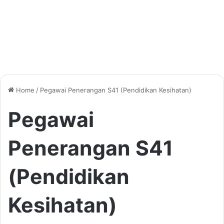
Home
/
Pegawai Penerangan S41 (Pendidikan Kesihatan)
Pegawai
Penerangan S41
(Pendidikan
Kesihatan)