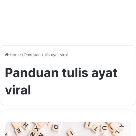
Home
/
Panduan tulis ayat viral
Panduan tulis ayat
viral