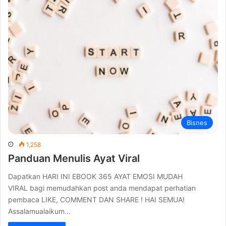
Bisnes
1,258
Panduan Menulis Ayat Viral
Dapatkan HARI INI EBOOK 365 AYAT EMOSI MUDAH
VIRAL bagi memudahkan post anda mendapat perhatian
pembaca LIKE, COMMENT DAN SHARE ! HAI SEMUA!
Assalamualaikum…