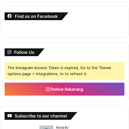
Find us on Facebook
Follow Us
The Instagram Access Token is expired, Go to the Theme
options page > Integrations, to to refresh it.
Follow Sekarang
Subscribe to our channel