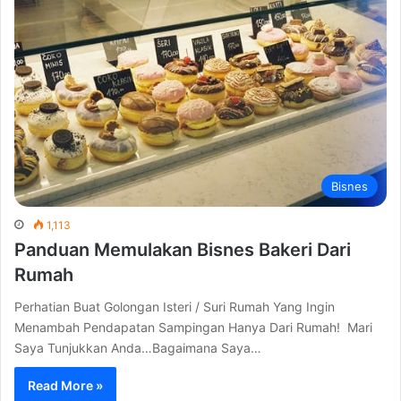
Bisnes
1,113
Panduan Memulakan Bisnes Bakeri Dari
Rumah
Perhatian Buat Golongan Isteri / Suri Rumah Yang Ingin
Menambah Pendapatan Sampingan Hanya Dari Rumah! Mari
Saya Tunjukkan Anda…Bagaimana Saya…
Read More »