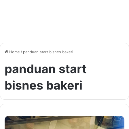
Home
/
panduan start bisnes bakeri
panduan start
bisnes bakeri