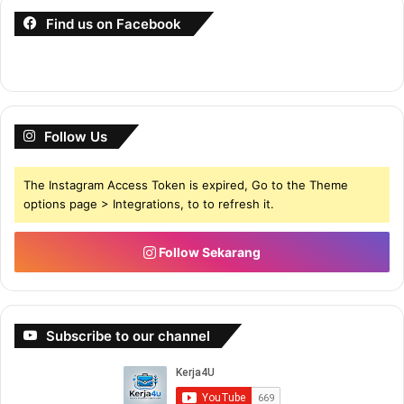
Find us on Facebook
Follow Us
The Instagram Access Token is expired, Go to the Theme
options page > Integrations, to to refresh it.
Follow Sekarang
Subscribe to our channel