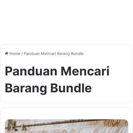
Home
/
Panduan Mencari Barang Bundle
Panduan Mencari
Barang Bundle