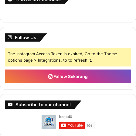
Follow Us
The Instagram Access Token is expired, Go to the Theme
options page > Integrations, to to refresh it.
Follow Sekarang
Subscribe to our channel