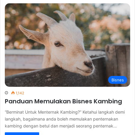
Bisnes
1,142
Panduan Memulakan Bisnes Kambing
“Berminat Untuk Menternak Kambing?” Ketahui langkah demi
langkah, bagaimana anda boleh memulakan penternakan
kambing dengan betul dan menjadi seorang penternak…