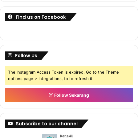
Find us on Facebook
Follow Us
The Instagram Access Token is expired, Go to the Theme
options page > Integrations, to to refresh it.
Follow Sekarang
Subscribe to our channel