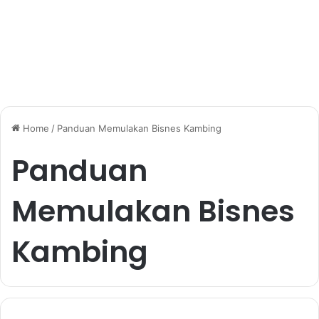
Home
/
Panduan Memulakan Bisnes Kambing
Panduan
Memulakan Bisnes
Kambing