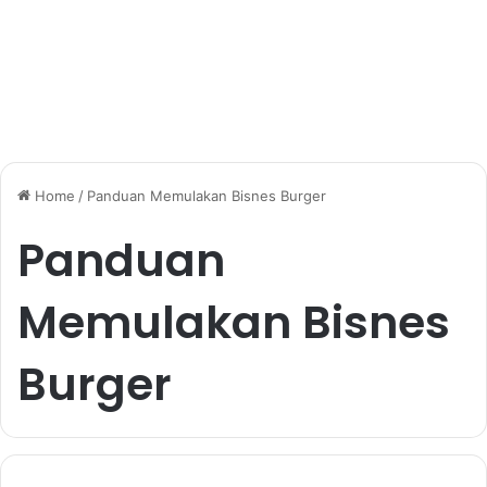
Home
/
Panduan Memulakan Bisnes Burger
Panduan
Memulakan Bisnes
Burger