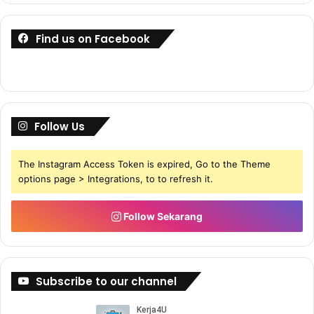
Find us on Facebook
Follow Us
The Instagram Access Token is expired, Go to the Theme
options page > Integrations, to to refresh it.
Follow Sekarang
Subscribe to our channel