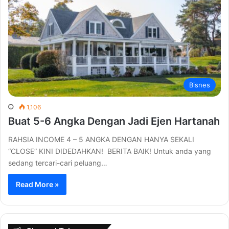
Bisnes
1,106
Buat 5-6 Angka Dengan Jadi Ejen Hartanah
RAHSIA INCOME 4 – 5 ANGKA DENGAN HANYA SEKALI
“CLOSE” KINI DIDEDAHKAN! BERITA BAIK! Untuk anda yang
sedang tercari-cari peluang…
Read More »