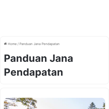
Home
/
Panduan Jana Pendapatan
Panduan Jana
Pendapatan