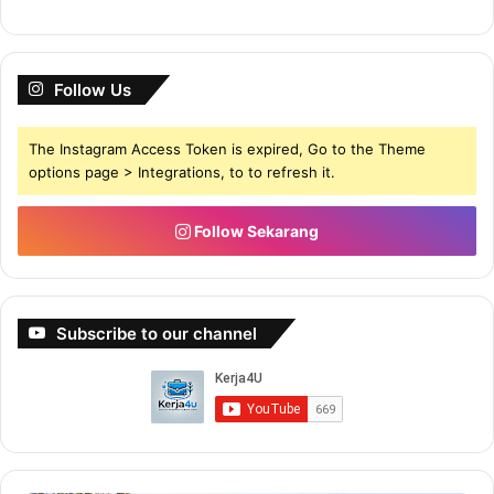
Follow Us
The Instagram Access Token is expired, Go to the Theme
options page > Integrations, to to refresh it.
Follow Sekarang
Subscribe to our channel