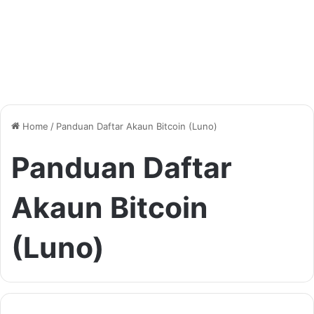
Home
/
Panduan Daftar Akaun Bitcoin (Luno)
Panduan Daftar
Akaun Bitcoin
(Luno)