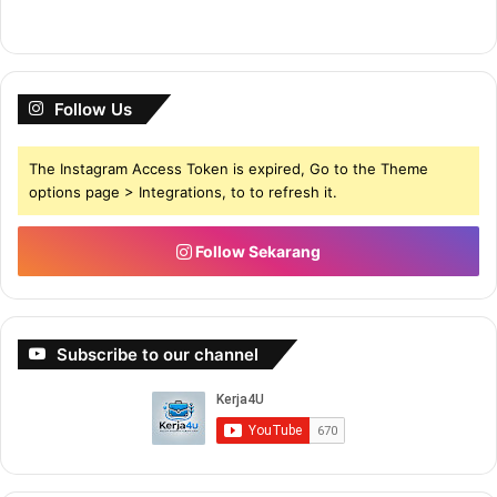
Follow Us
The Instagram Access Token is expired, Go to the Theme
options page > Integrations, to to refresh it.
Follow Sekarang
Subscribe to our channel