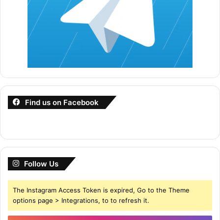
Find us on Facebook
Follow Us
The Instagram Access Token is expired, Go to the Theme
options page > Integrations, to to refresh it.