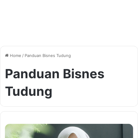
Home
/
Panduan Bisnes Tudung
Panduan Bisnes
Tudung