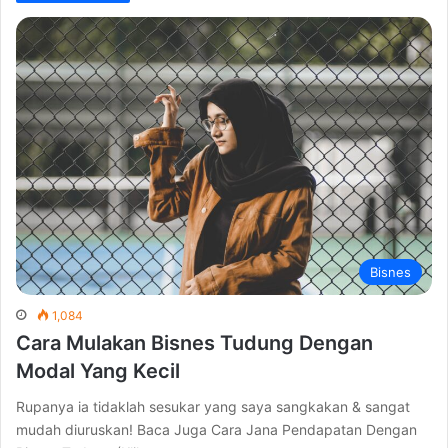
Bisnes
1,084
Cara Mulakan Bisnes Tudung Dengan
Modal Yang Kecil
Rupanya ia tidaklah sesukar yang saya sangkakan & sangat
mudah diuruskan! Baca Juga Cara Jana Pendapatan Dengan