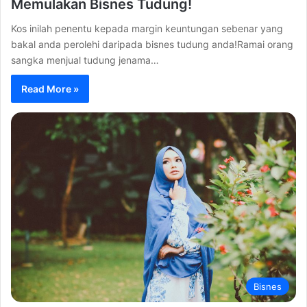
Memulakan Bisnes Tudung!
Kos inilah penentu kepada margin keuntungan sebenar yang
bakal anda perolehi daripada bisnes tudung anda!Ramai orang
sangka menjual tudung jenama…
Read More »
Bisnes