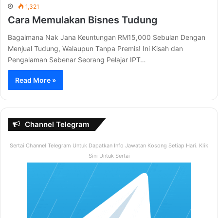
1,321
Cara Memulakan Bisnes Tudung
Bagaimana Nak Jana Keuntungan RM15,000 Sebulan Dengan
Menjual Tudung, Walaupun Tanpa Premis! Ini Kisah dan
Pengalaman Sebenar Seorang Pelajar IPT…
Read More »
Channel Telegram
Sertai Channel Telegram Untuk Dapatkan Info Jawatan Kosong Setiap Hari. Klik
Sini Untuk Sertai