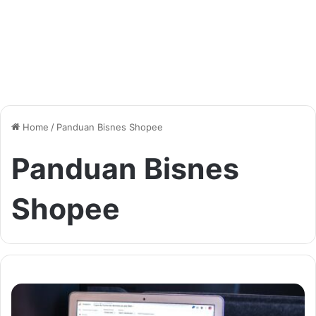
Home
/
Panduan Bisnes Shopee
Panduan Bisnes
Shopee