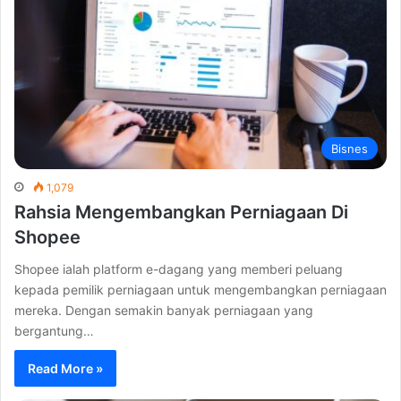
Bisnes
1,079
Rahsia Mengembangkan Perniagaan Di
Shopee
Shopee ialah platform e-dagang yang memberi peluang
kepada pemilik perniagaan untuk mengembangkan perniagaan
mereka. Dengan semakin banyak perniagaan yang
bergantung…
Read More »