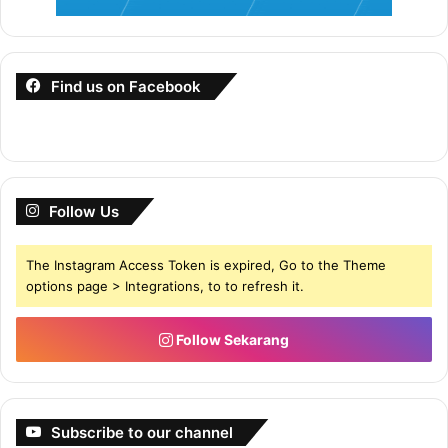
Find us on Facebook
Follow Us
The Instagram Access Token is expired, Go to the Theme
options page > Integrations, to to refresh it.
Follow Sekarang
Subscribe to our channel