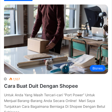
Bisnes
1,107
Cara Buat Duit Dengan Shopee
Untuk Anda Yang Masih Tercari-cari “Port Power” Untuk
Menjual Barang-Barang Anda Secara Online! Mari Saya
Tunjukkan Cara Bagaimana Berniaga Di Shopee Dengan Betul