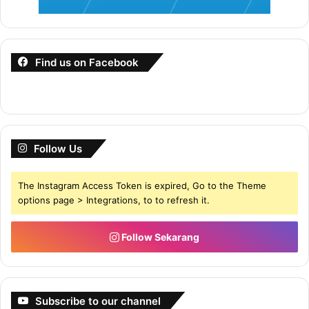
Find us on Facebook
Follow Us
The Instagram Access Token is expired, Go to the Theme
options page > Integrations, to to refresh it.
Follow Sekarang
Subscribe to our channel