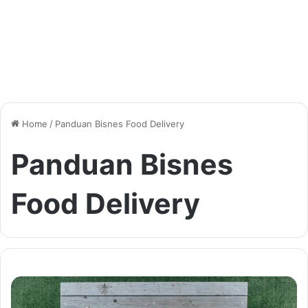
Home
/
Panduan Bisnes Food Delivery
Panduan Bisnes
Food Delivery