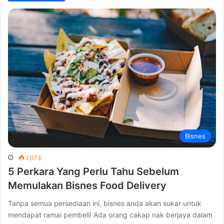
Bisnes
1,073
5 Perkara Yang Perlu Tahu Sebelum
Memulakan Bisnes Food Delivery
Tanpa semua persediaan ini, bisnes anda akan sukar untuk
mendapat ramai pembeli! Ada orang cakap nak berjaya dalam