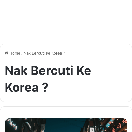
Home
/
Nak Bercuti Ke Korea ?
Nak Bercuti Ke
Korea ?