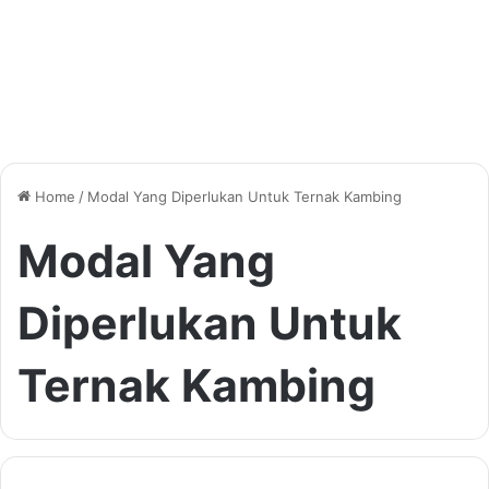
Home
/
Modal Yang Diperlukan Untuk Ternak Kambing
Modal Yang
Diperlukan Untuk
Ternak Kambing