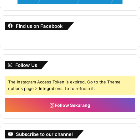
Find us on Facebook
Follow Us
The Instagram Access Token is expired, Go to the Theme
options page > Integrations, to to refresh it.
Follow Sekarang
Subscribe to our channel