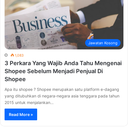
Jawatan Kosong
1,083
3 Perkara Yang Wajib Anda Tahu Mengenai
Shopee Sebelum Menjadi Penjual Di
Shopee
Apa itu shopee ? Shopee merupakan satu platform e-dagang
yang ditubuhkan di negara-negara asia tenggara pada tahun
2015 untuk menjalankan…
Read More »