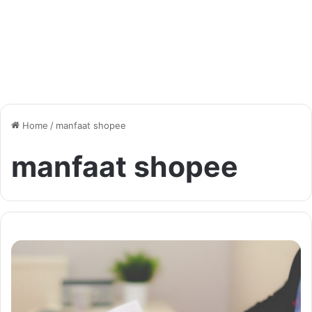
Home
/
manfaat shopee
manfaat shopee