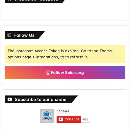
Follow Us
The Instagram Access Token is expired, Go to the Theme
options page > Integrations, to to refresh it.
Follow Sekarang
Subscribe to our channel