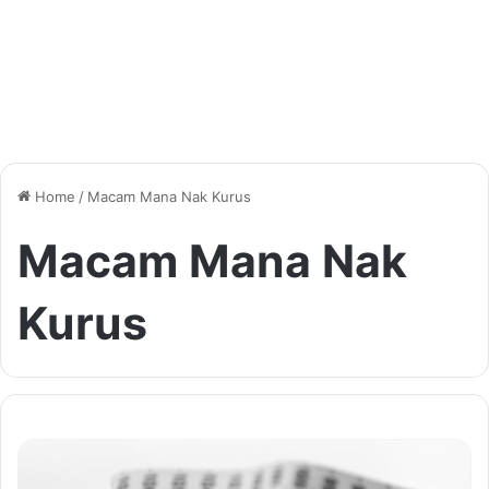
Home
/
Macam Mana Nak Kurus
Macam Mana Nak
Kurus