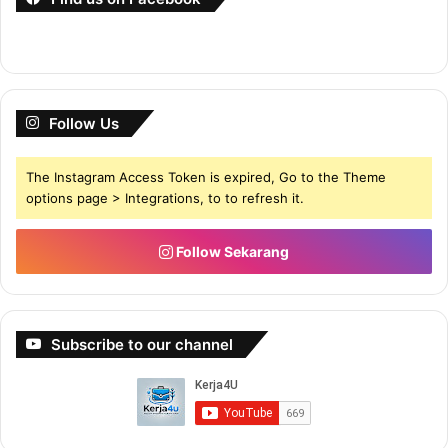
Follow Us
The Instagram Access Token is expired, Go to the Theme
options page > Integrations, to to refresh it.
Follow Sekarang
Subscribe to our channel