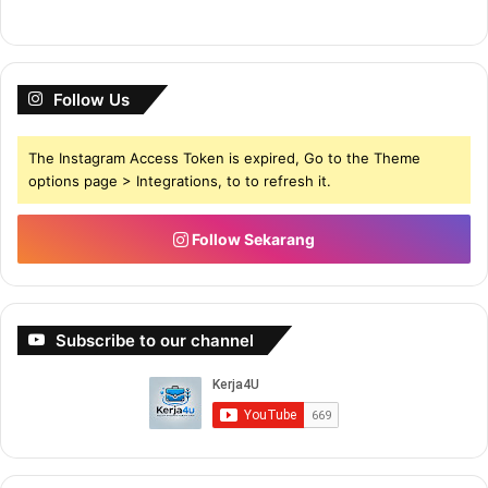
Follow Us
The Instagram Access Token is expired, Go to the Theme
options page > Integrations, to to refresh it.
Follow Sekarang
Subscribe to our channel