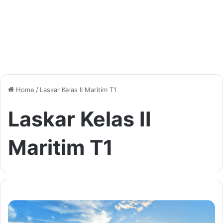
Home
/
Laskar Kelas II Maritim T1
Laskar Kelas II
Maritim T1