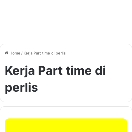
Home
/
Kerja Part time di perlis
Kerja Part time di
perlis