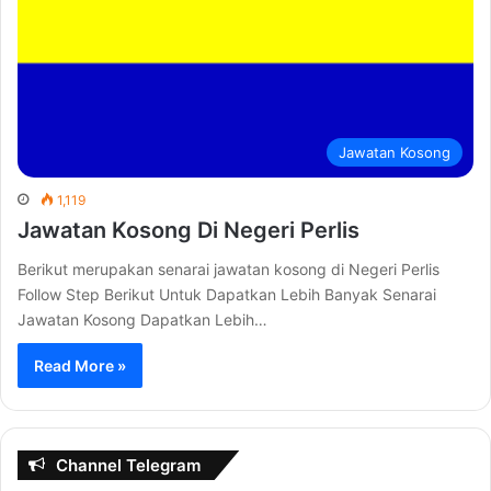
Jawatan Kosong
1,119
Jawatan Kosong Di Negeri Perlis
Berikut merupakan senarai jawatan kosong di Negeri Perlis
Follow Step Berikut Untuk Dapatkan Lebih Banyak Senarai
Jawatan Kosong Dapatkan Lebih…
Read More »
Channel Telegram