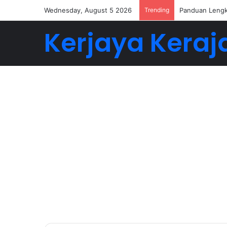
Wednesday, August 5 2026
Trending
Panduan Lengk
Kerjaya Keraj