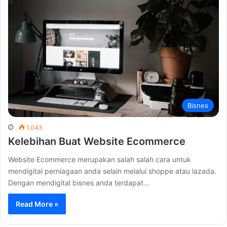
Bisnes
1,043
Kelebihan Buat Website Ecommerce
Website Ecommerce merupakan salah salah cara untuk
mendigital perniagaan anda selain melalui shoppe atau lazada.
Dengan mendigital bisnes anda terdapat…
Read More »