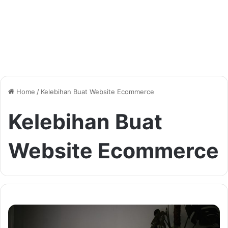
Home
/
Kelebihan Buat Website Ecommerce
Kelebihan Buat
Website Ecommerce