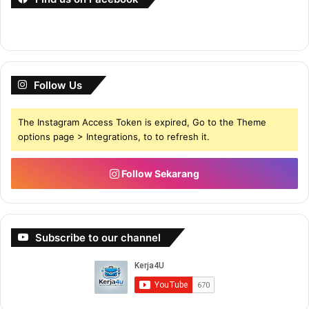
Follow Us
The Instagram Access Token is expired, Go to the Theme
options page > Integrations, to to refresh it.
Follow Sekarang
Subscribe to our channel