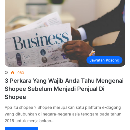
Jawatan Kosong
1,083
3 Perkara Yang Wajib Anda Tahu Mengenai
Shopee Sebelum Menjadi Penjual Di
Shopee
Apa itu shopee ? Shopee merupakan satu platform e-dagang
yang ditubuhkan di negara-negara asia tenggara pada tahun
2015 untuk menjalankan…