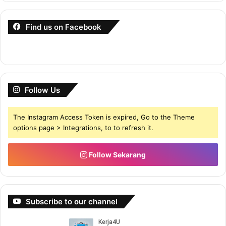
Find us on Facebook
Follow Us
The Instagram Access Token is expired, Go to the Theme
options page > Integrations, to to refresh it.
Follow Sekarang
Subscribe to our channel