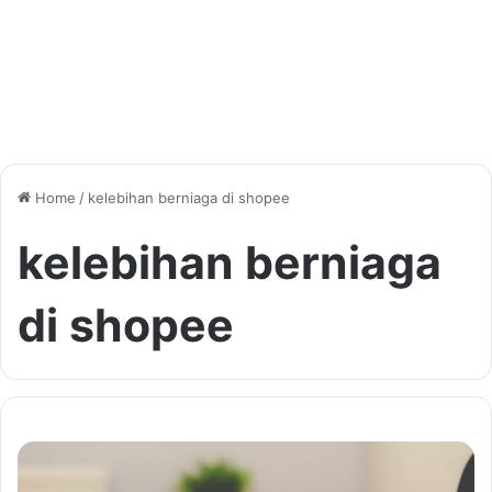
Home
/
kelebihan berniaga di shopee
kelebihan berniaga
di shopee