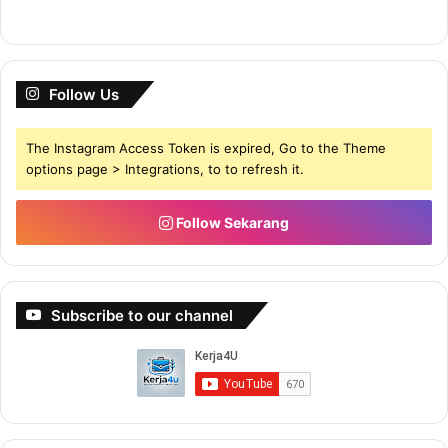
Follow Us
The Instagram Access Token is expired, Go to the Theme
options page > Integrations, to to refresh it.
Follow Sekarang
Subscribe to our channel