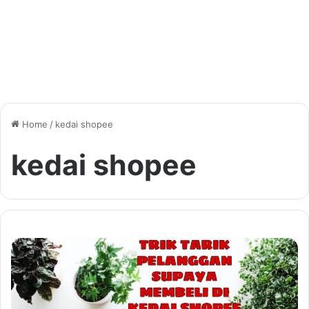
Home
/
kedai shopee
kedai shopee