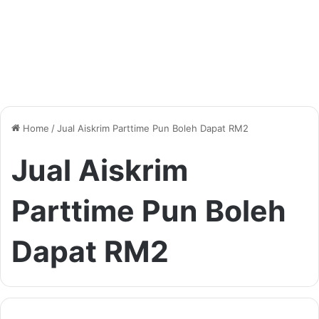
Home
/
Jual Aiskrim Parttime Pun Boleh Dapat RM2
Jual Aiskrim
Parttime Pun Boleh
Dapat RM2