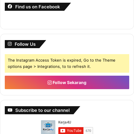
Find us on Facebook
Follow Us
The Instagram Access Token is expired, Go to the Theme
options page > Integrations, to to refresh it.
Follow Sekarang
Subscribe to our channel