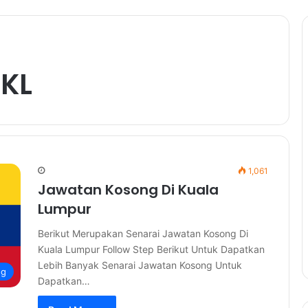
 KL
1,061
Jawatan Kosong Di Kuala
Lumpur
Berikut Merupakan Senarai Jawatan Kosong Di
Kuala Lumpur Follow Step Berikut Untuk Dapatkan
Lebih Banyak Senarai Jawatan Kosong Untuk
ng
Dapatkan…