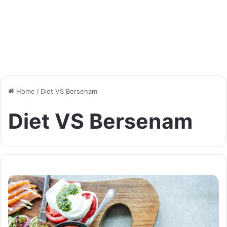
Home
/
Diet VS Bersenam
Diet VS Bersenam