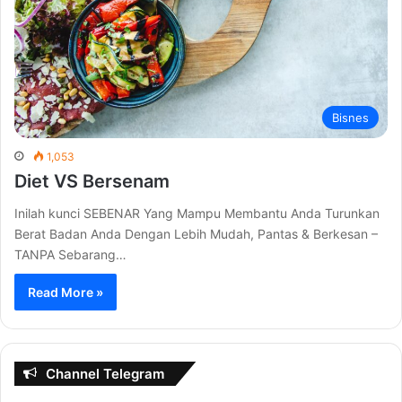
Bisnes
1,053
Diet VS Bersenam
Inilah kunci SEBENAR Yang Mampu Membantu Anda Turunkan
Berat Badan Anda Dengan Lebih Mudah, Pantas & Berkesan –
TANPA Sebarang…
Read More »
Channel Telegram