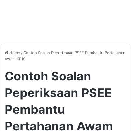
Home
/
Contoh Soalan Peperiksaan PSEE Pembantu Pertahanan
Awam KP19
Contoh Soalan
Peperiksaan PSEE
Pembantu
Pertahanan Awam