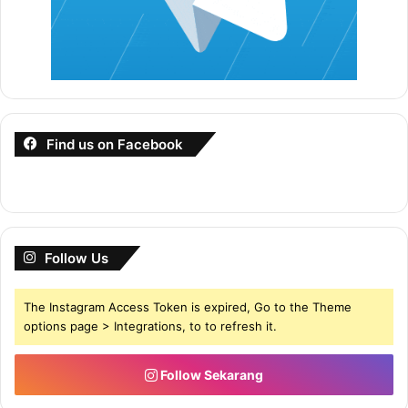
Find us on Facebook
Follow Us
The Instagram Access Token is expired, Go to the Theme
options page > Integrations, to to refresh it.
Follow Sekarang