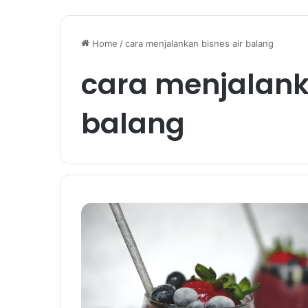
Home
/
cara menjalankan bisnes air balang
cara menjalank
balang