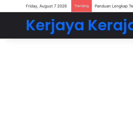
Friday, August 7 2026
Trending
Panduan Lengkap Te
Kerjaya Keraj