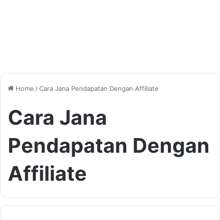
Home
/
Cara Jana Pendapatan Dengan Affiliate
Cara Jana
Pendapatan Dengan
Affiliate