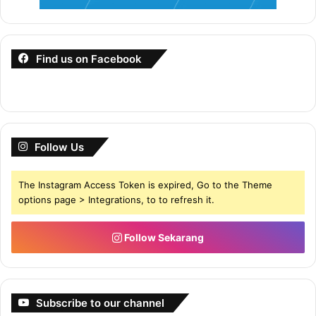
Find us on Facebook
Follow Us
The Instagram Access Token is expired, Go to the Theme
options page > Integrations, to to refresh it.
Follow Sekarang
Subscribe to our channel