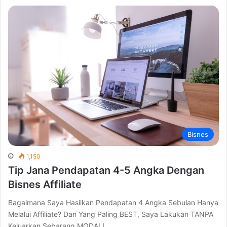
Bisnes
1,150
Tip Jana Pendapatan 4-5 Angka Dengan
Bisnes Affiliate
Bagaimana Saya Hasilkan Pendapatan 4 Angka Sebulan Hanya
Melalui Affiliate? Dan Yang Paling BEST, Saya Lakukan TANPA
Keluarkan Sebarang MODAL!…