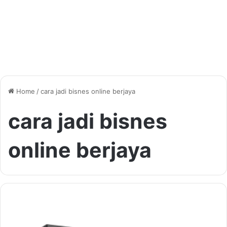
Home
/
cara jadi bisnes online berjaya
cara jadi bisnes
online berjaya