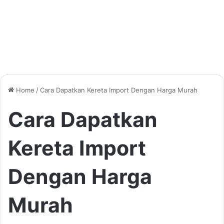
Home
/
Cara Dapatkan Kereta Import Dengan Harga Murah
Cara Dapatkan
Kereta Import
Dengan Harga
Murah