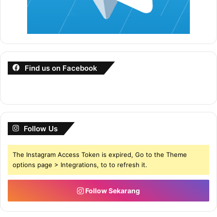
Find us on Facebook
Follow Us
The Instagram Access Token is expired, Go to the Theme
options page > Integrations, to to refresh it.
Follow Sekarang