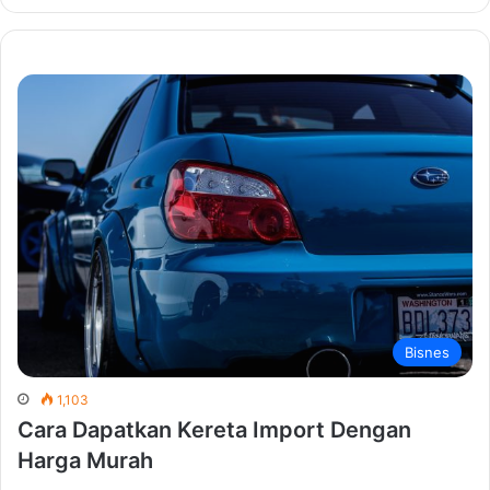
Bisnes
1,103
Cara Dapatkan Kereta Import Dengan
Harga Murah