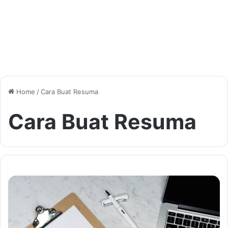
Home
/
Cara Buat Resuma
Cara Buat Resuma