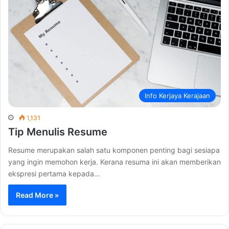
Info Kerjaya Kerajaan
1,131
Tip Menulis Resume
Resume merupakan salah satu komponen penting bagi sesiapa
yang ingin memohon kerja. Kerana resuma ini akan memberikan
ekspresi pertama kepada…
Read More »