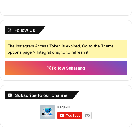
Follow Us
The Instagram Access Token is expired, Go to the Theme
options page > Integrations, to to refresh it.
Follow Sekarang
Subscribe to our channel