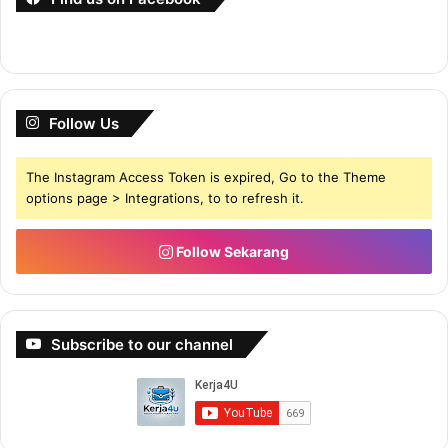
Follow Us
The Instagram Access Token is expired, Go to the Theme
options page > Integrations, to to refresh it.
Follow Sekarang
Subscribe to our channel