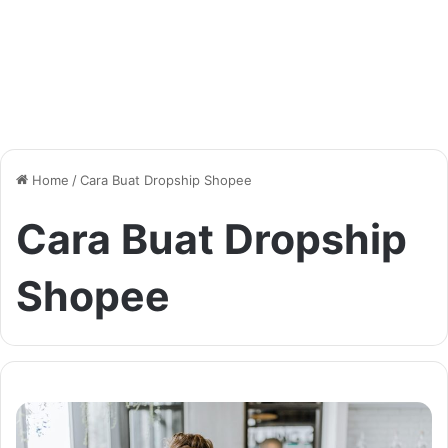
Home
/
Cara Buat Dropship Shopee
Cara Buat Dropship
Shopee