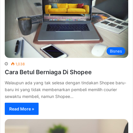
Bisnes
1,038
Cara Betul Berniaga Di Shopee
Walaupun ada yang tak selesa dengan tindakan Shopee baru-
baru ini yang tidak membenarkan pembeli memilih courier
sewaktu membeli, namun Shopee…
Read More »