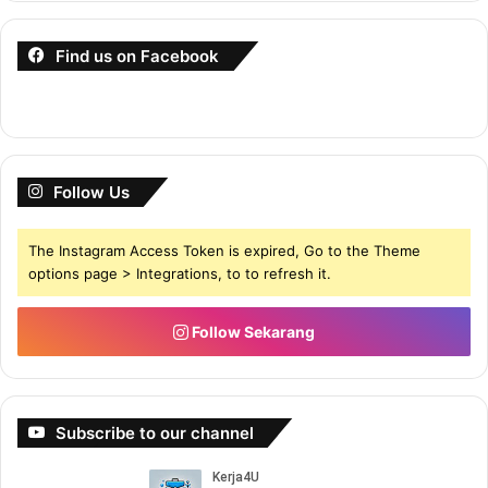
Find us on Facebook
Follow Us
The Instagram Access Token is expired, Go to the Theme
options page > Integrations, to to refresh it.
Follow Sekarang
Subscribe to our channel