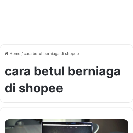
Home
/
cara betul berniaga di shopee
cara betul berniaga
di shopee