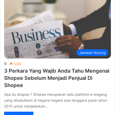
Jawatan Kosong
1,083
3 Perkara Yang Wajib Anda Tahu Mengenai
Shopee Sebelum Menjadi Penjual Di
Shopee
Apa itu shopee ? Shopee merupakan satu platform e-dagang
yang ditubuhkan di negara-negara asia tenggara pada tahun
2015 untuk menjalankan…