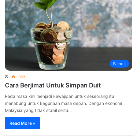
Bisnes
1,063
Cara Berjimat Untuk Simpan Duit
Pada masa kini menjadi kewajipan untuk seseorang itu
menabung untuk kegunaan masa depan. Dengan ekonomi
Malaysia yang tidak stabil serta…
Read More »