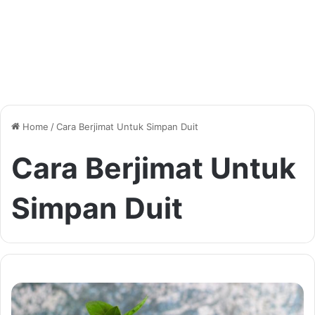
Home
/
Cara Berjimat Untuk Simpan Duit
Cara Berjimat Untuk
Simpan Duit