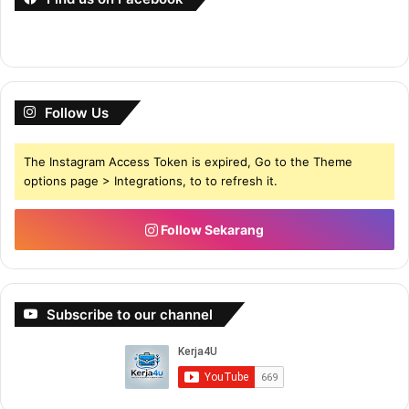
Follow Us
The Instagram Access Token is expired, Go to the Theme
options page > Integrations, to to refresh it.
Follow Sekarang
Subscribe to our channel