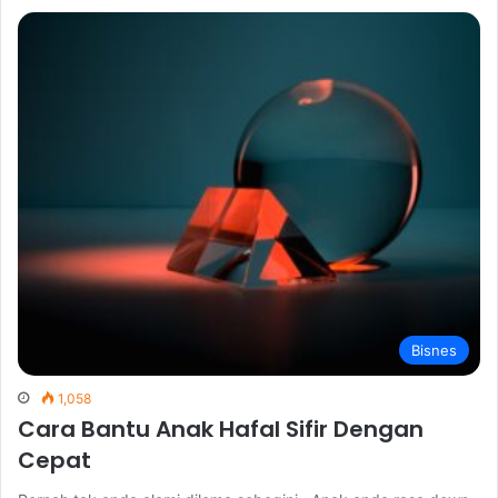
Bisnes
1,058
Cara Bantu Anak Hafal Sifir Dengan
Cepat