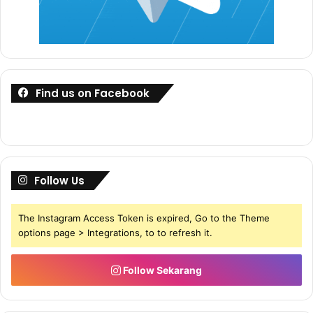
Find us on Facebook
Follow Us
The Instagram Access Token is expired, Go to the Theme
options page > Integrations, to to refresh it.
Follow Sekarang