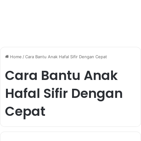
Home
/
Cara Bantu Anak Hafal Sifir Dengan Cepat
Cara Bantu Anak
Hafal Sifir Dengan
Cepat