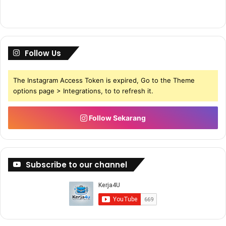
Follow Us
The Instagram Access Token is expired, Go to the Theme
options page > Integrations, to to refresh it.
Follow Sekarang
Subscribe to our channel