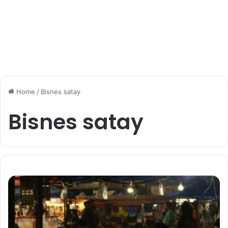
Home
/
Bisnes satay
Bisnes satay