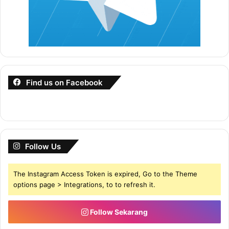
Find us on Facebook
Follow Us
The Instagram Access Token is expired, Go to the Theme
options page > Integrations, to to refresh it.
Follow Sekarang