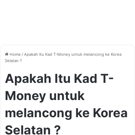
Home
/
Apakah Itu Kad T-Money untuk melancong ke Korea
Selatan ?
Apakah Itu Kad T-
Money untuk
melancong ke Korea
Selatan ?