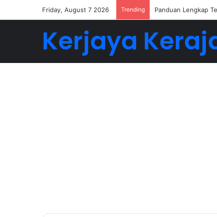
Friday, August 7 2026
Trending
Panduan Lengkap Te
Kerjaya Keraj