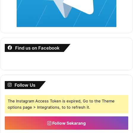
Find us on Facebook
Follow Us
The Instagram Access Token is expired, Go to the Theme
options page > Integrations, to to refresh it.
Follow Sekarang