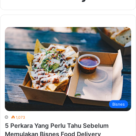
Bisnes
1,073
5 Perkara Yang Perlu Tahu Sebelum
Memulakan Bisnes Food Delivery