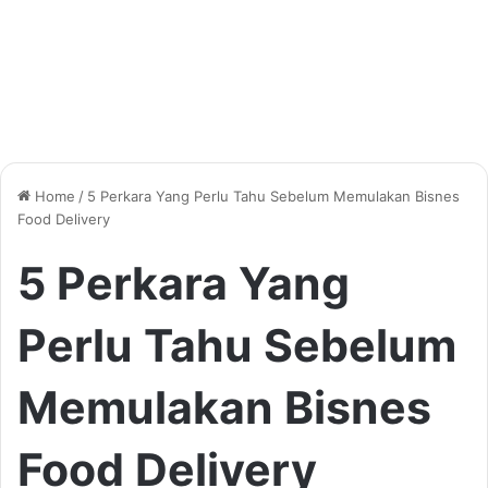
Home
/
5 Perkara Yang Perlu Tahu Sebelum Memulakan Bisnes
Food Delivery
5 Perkara Yang
Perlu Tahu Sebelum
Memulakan Bisnes
Food Delivery