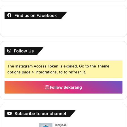
Find us on Facebook
Follow Us
The Instagram Access Token is expired, Go to the Theme
options page > Integrations, to to refresh it.
Follow Sekarang
Subscribe to our channel