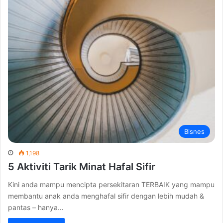
Bisnes
1,198
5 Aktiviti Tarik Minat Hafal Sifir
Kini anda mampu mencipta persekitaran TERBAIK yang mampu
membantu anak anda menghafal sifir dengan lebih mudah &
pantas – hanya…