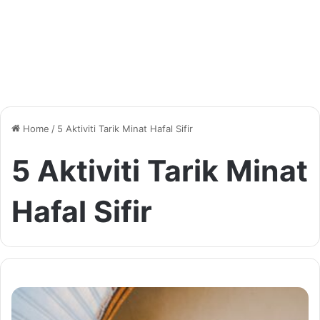
Home
/
5 Aktiviti Tarik Minat Hafal Sifir
5 Aktiviti Tarik Minat
Hafal Sifir