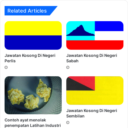
Related Articles
Jawatan Kosong Di Negeri
Jawatan Kosong Di Negeri
Perlis
Sabah
Jawatan Kosong Di Negeri
Sembilan
Contoh ayat menolak
penempatan Latihan Industri