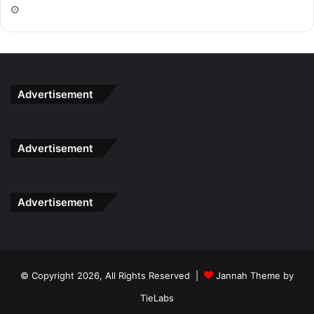
Advertisement
Advertisement
Advertisement
© Copyright 2026, All Rights Reserved |
Jannah Theme by
TieLabs